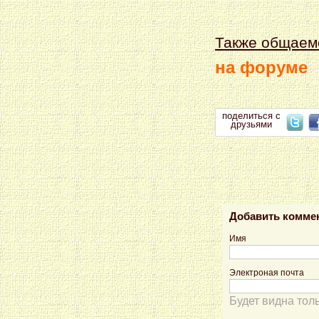
Также общаем
на форуме
поделиться с
друзьями
Добавить комме
Имя
Электроная почта
Будет видна тол