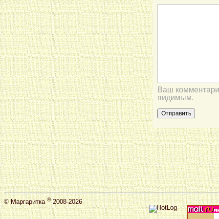
Ваш комментарий
видимым.
®
©
Маргаритка
2008-2026