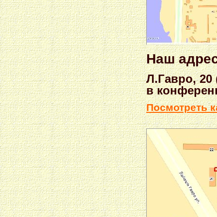
Наш адрес
Л.Гавро, 20
в конферен
Посмотреть к