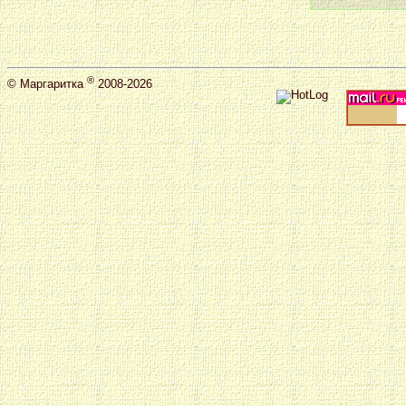
®
©
Маргаритка
2008-2026