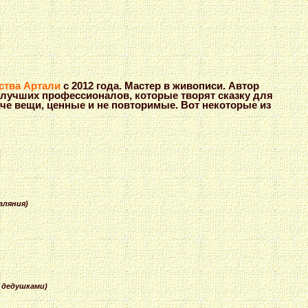
ства Артали
с 2012 года. Мастер в живописи. Автор
 лучших профессионалов, которые творят сказку для
че вещи, ценные и не повторимые. Вот некоторые из
аляния)
и дедушками)